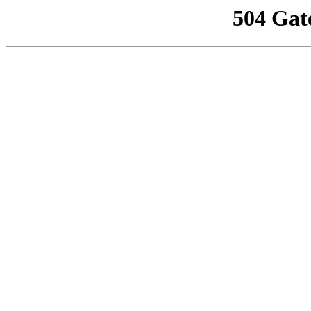
504 Gat