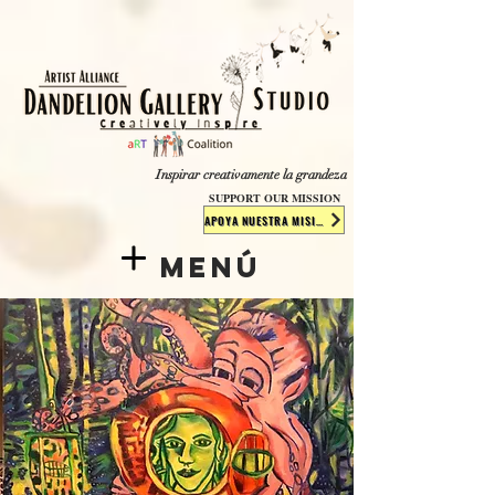
​​​
Inspirar creativamente la grandeza
SUPPORT OUR MISSION
APOYA NUESTRA MISIÓN
Menú