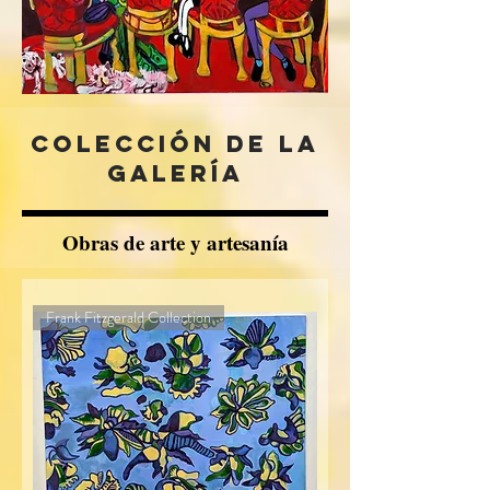
Colección de la
galería
Obras de arte y artesanía
Frank Fitzgerald Collection