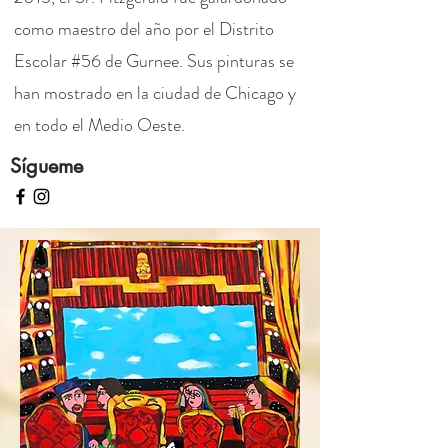
como maestro del año por el Distrito
Escolar #56 de Gurnee. Sus pinturas se
han mostrado en la ciudad de Chicago y
en todo el Medio Oeste.
Sígueme