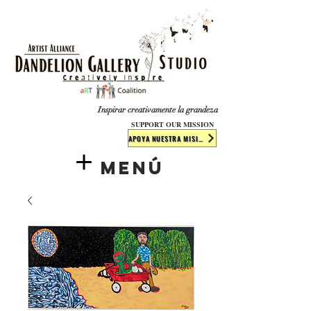
​​​
Inspirar creativamente la grandeza
SUPPORT OUR MISSION
APOYA NUESTRA MISIÓN
Menú