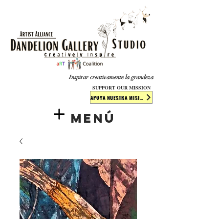
​​​
Inspirar creativamente la grandeza
SUPPORT OUR MISSION
APOYA NUESTRA MISIÓN
Menú