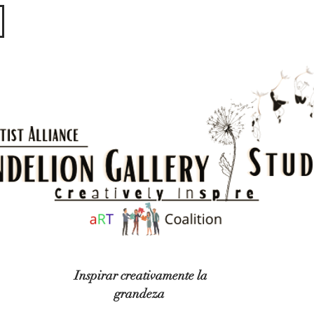
​​​
Inspirar creativamente la
grandeza