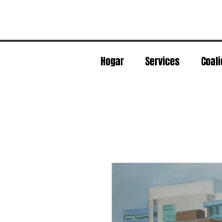
Hogar
Services
Coali