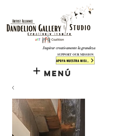
​​​
Inspirar creativamente la grandeza
SUPPORT OUR MISSION
APOYA NUESTRA MISIÓN
Menú