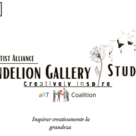
​​​
Inspirar creativamente la
grandeza