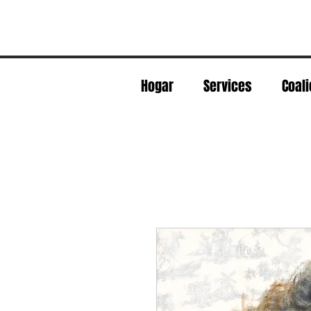
Hogar
Services
Coali