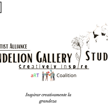
​​​
Inspirar creativamente la
grandeza