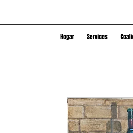
Hogar
Services
Coali