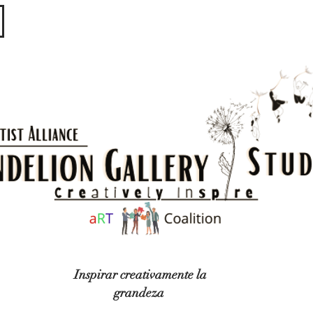
​​​
Inspirar creativamente la
grandeza