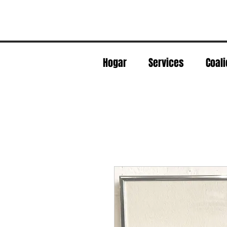
Hogar
Services
Coali