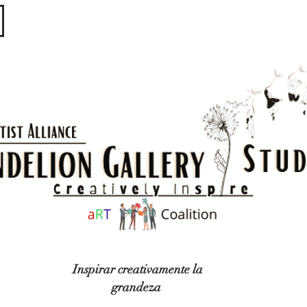
​​​
Inspirar creativamente la
grandeza