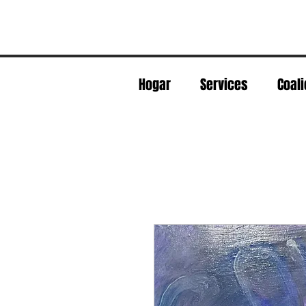
Hogar
Services
Coali