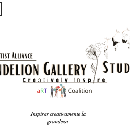
​​​
Inspirar creativamente la
grandeza