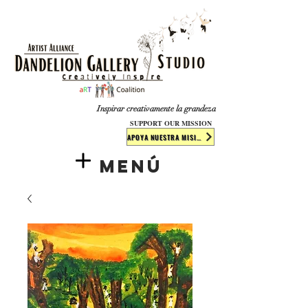
​​​
Inspirar creativamente la grandeza
SUPPORT OUR MISSION
APOYA NUESTRA MISIÓN
Menú