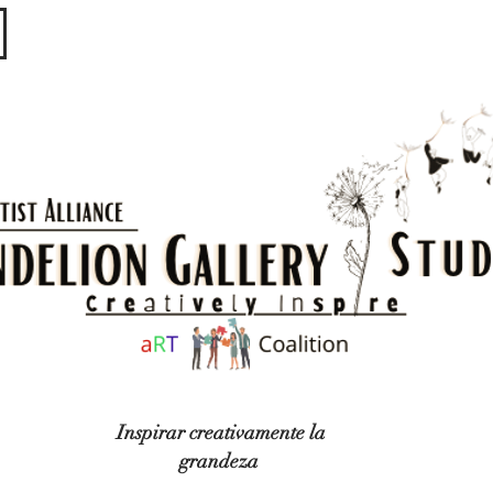
​​​
Inspirar creativamente la
grandeza