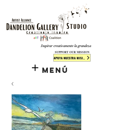
​​​
Inspirar creativamente la grandeza
SUPPORT OUR MISSION
APOYA NUESTRA MISIÓN
Menú