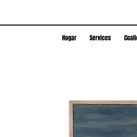
Hogar
Services
Coali