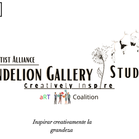
​​​
Inspirar creativamente la
grandeza