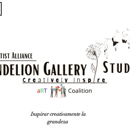
​​​
Inspirar creativamente la
grandeza