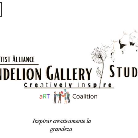
​​​
Inspirar creativamente la
grandeza