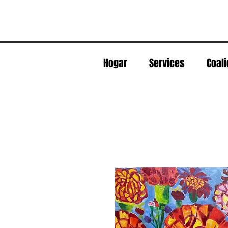
Hogar
Services
Coali