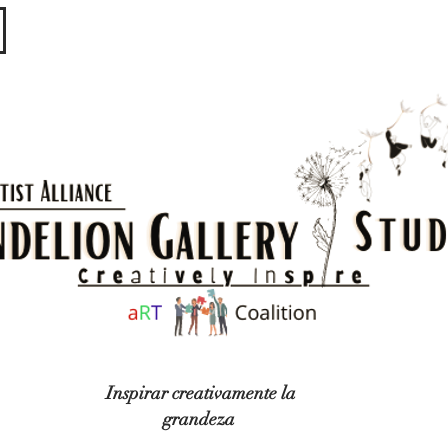
​​​
Inspirar creativamente la
grandeza