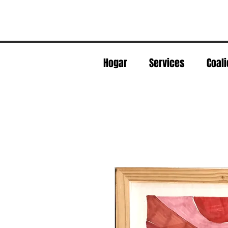
Hogar
Services
Coali