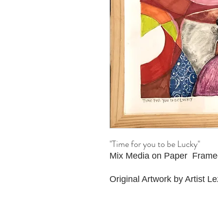
"Time for you to be Lucky"
Mix Media on Paper Frame
Original Artwork by Artist Le