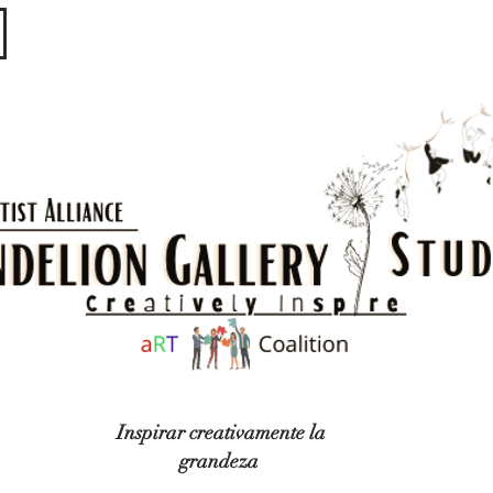
​​​
Inspirar creativamente la
grandeza