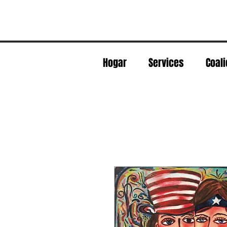
Hogar
Services
Coali