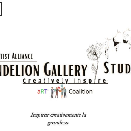
​​​
Inspirar creativamente la
grandeza