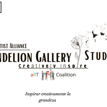
​​​
Inspirar creativamente la
grandeza