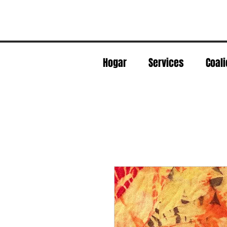
Hogar
Services
Coali