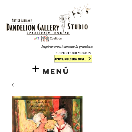
​​​
Inspirar creativamente la grandeza
SUPPORT OUR MISSION
APOYA NUESTRA MISIÓN
Menú