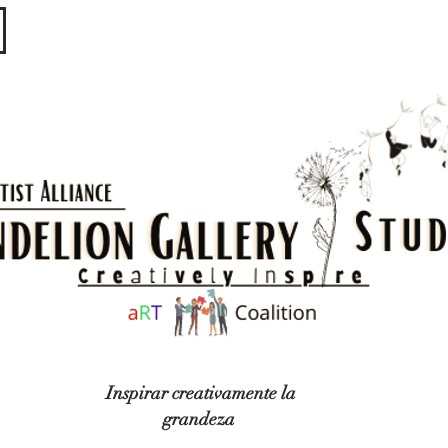
​​​
Inspirar creativamente la
grandeza