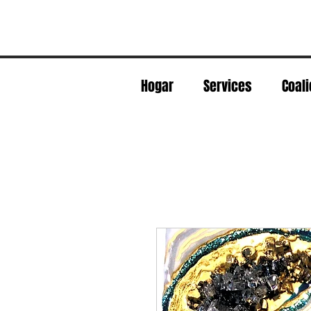
Hogar
Services
Coali