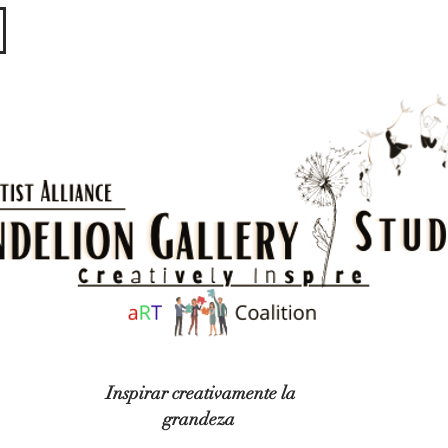
​​​
Inspirar creativamente la
grandeza