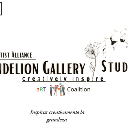
​​​
Inspirar creativamente la
grandeza