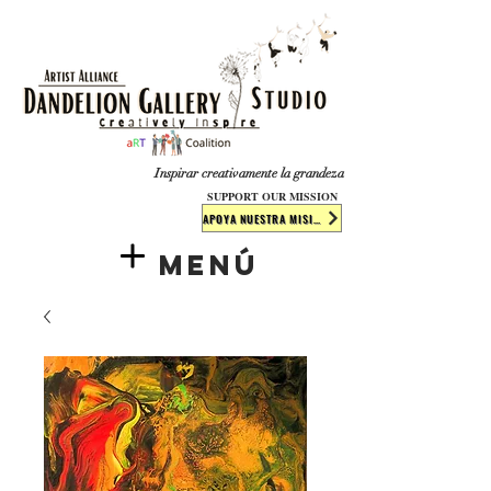
​​​
Inspirar creativamente la grandeza
SUPPORT OUR MISSION
APOYA NUESTRA MISIÓN
Menú