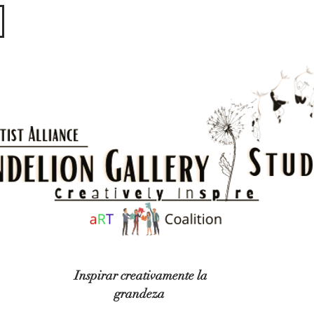
​​​
Inspirar creativamente la
grandeza