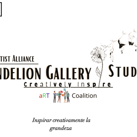
​​​
Inspirar creativamente la
grandeza