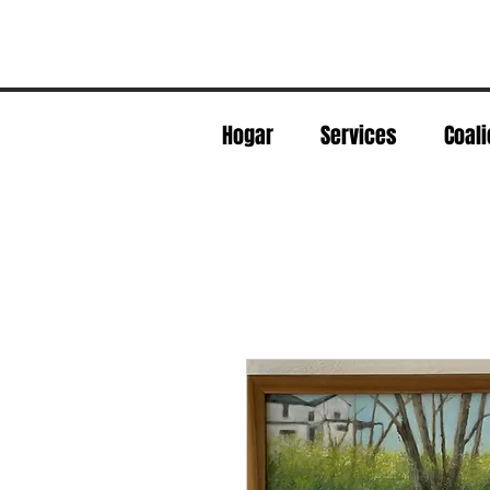
Hogar
Services
Coali