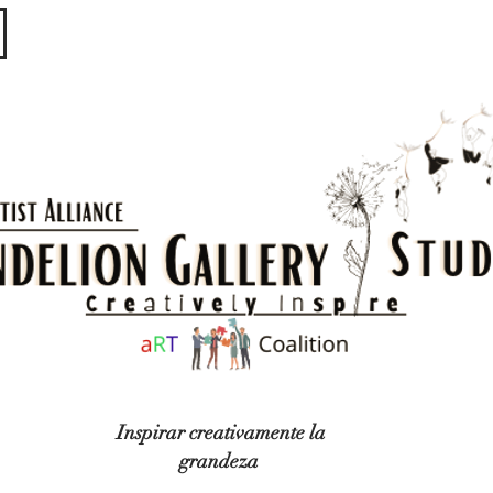
​​​
Inspirar creativamente la
grandeza