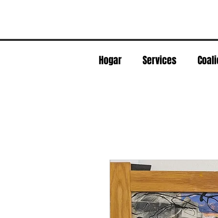
Hogar
Services
Coali