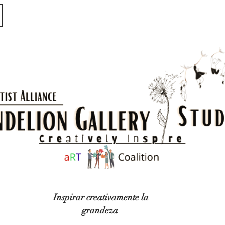
​​​
Inspirar creativamente la
grandeza