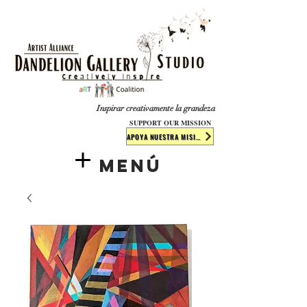
​​​
Inspirar creativamente la grandeza
SUPPORT OUR MISSION
APOYA NUESTRA MISIÓN
Menú