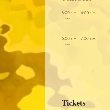
5:00 p.m. - 6:00 p.m.
1 hora
6:00 p.m. - 7:00 p.m.
1 hora
Tickets