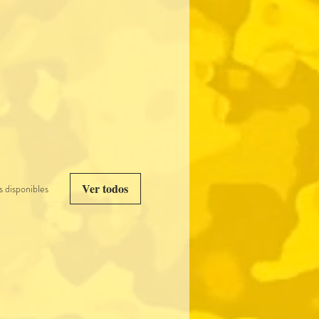
Ver todos
 disponibles