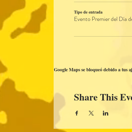
Tipo de entrada
Evento Premier del Día d
Google Maps se bloqueó debido a tus aju
Share This Ev