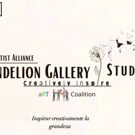
​​​
Inspirar creativamente la
grandeza