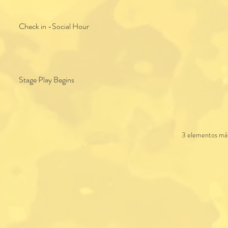
Check in -Social Hour
Stage Play Begins
3 elementos más