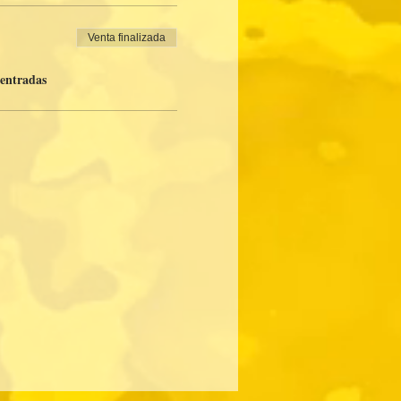
Venta finalizada
 entradas