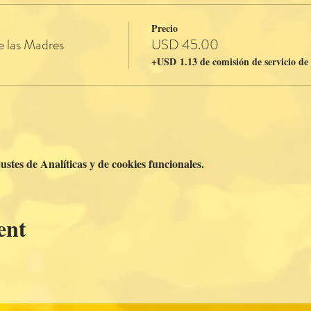
Precio
e las Madres
USD 45.00
+USD 1.13 de comisión de servicio de
stes de Analíticas y de cookies funcionales.
ent