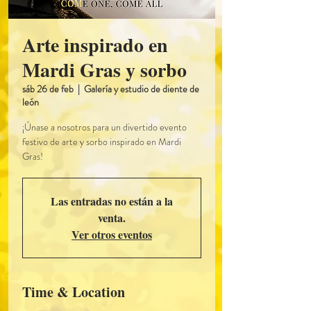
Arte inspirado en
Mardi Gras y sorbo
sáb 26 de feb
  |  
Galería y estudio de diente de
león
¡Únase a nosotros para un divertido evento
festivo de arte y sorbo inspirado en Mardi
Gras!
Las entradas no están a la
venta.
Ver otros eventos
Time & Location