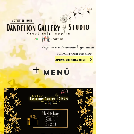
​​​
Inspirar creativamente la grandeza
SUPPORT OUR MISSION
APOYA NUESTRA MISIÓN
Menú